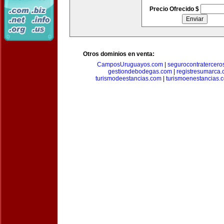
Precio Ofrecido $
Otros dominios en venta:
CamposUruguayos.com
|
segurocontratercero
gestiondebodegas.com
|
registresumarca
turismodeestancias.com
|
turismoenestancias.