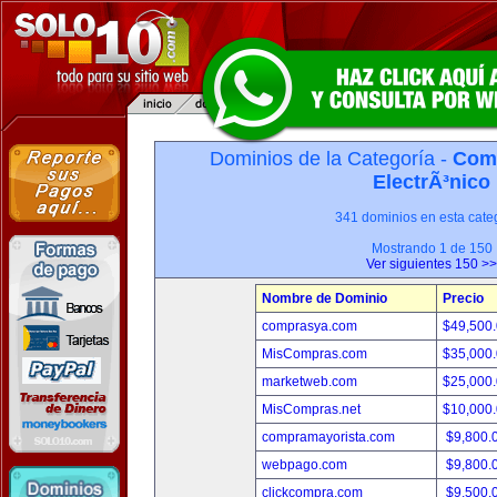
Dominios de la Categoría -
Com
ElectrÃ³nico
341 dominios en esta categ
Mostrando 1 de 150
Ver siguientes 150 >>
Nombre de Dominio
Precio
comprasya.com
$49,500
MisCompras.com
$35,000
marketweb.com
$25,000
MisCompras.net
$10,000
compramayorista.com
$9,800.
webpago.com
$9,800.
clickcompra.com
$9,500.